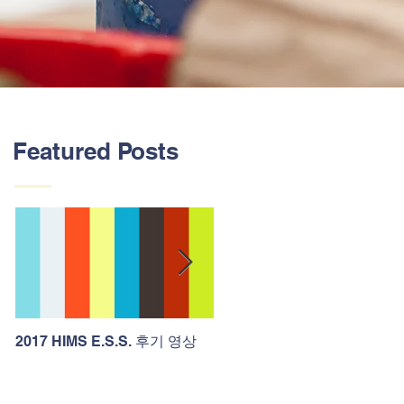
Featured Posts
2017 HIMS E.S.S. 후기 영상
HIMS 유치원 야학!!