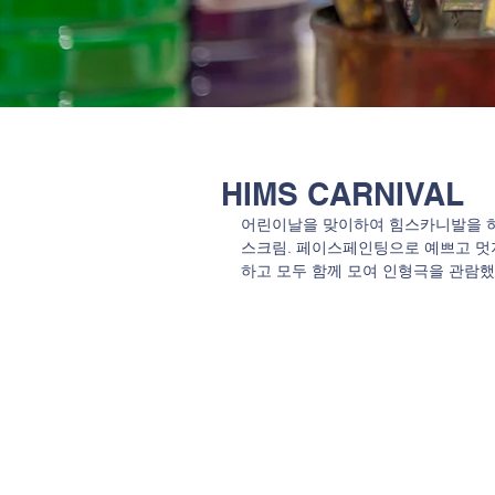
HIMS CARNIVAL
어린이날을 맞이하여 힘스카니발을 하
스크림. 페이스페인팅으로 예쁘고 멋
하고 모두 함께 모여 인형극을 관람