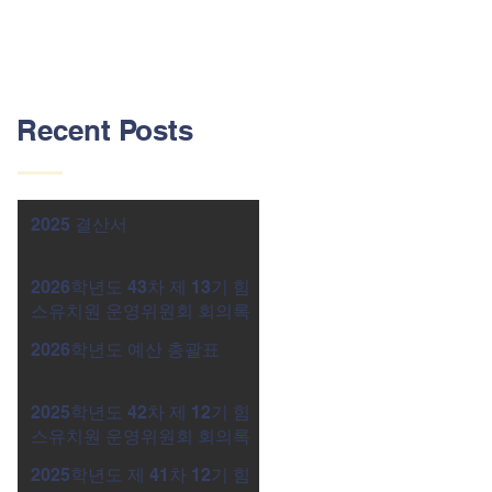
Recent Posts
2025 결산서
2026학년도 43차 제 13기 힘
스유치원 운영위원회 회의록
2026학년도 예산 총괄표
2025학년도 42차 제 12기 힘
스유치원 운영위원회 회의록
2025학년도 제 41차 12기 힘