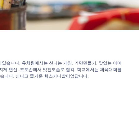
였습니다. 유치원에서는 신나는 게임. 가면만들기. 맛있는 아이
지게 변신 .포토존에서 멋진모습로 찰칵. 학교에서는 체육대회를 
했습니다. 신나고 즐거운 힘스카니발이었답니다.