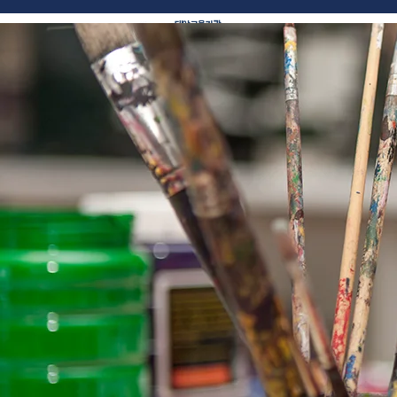
​대안교육기관