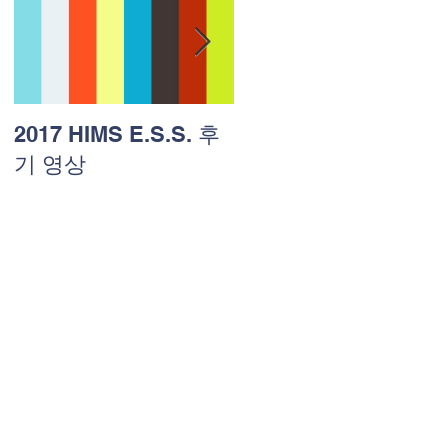
2017 HIMS E.S.S. 후
HIMS 유치원 야학!!
기 영상