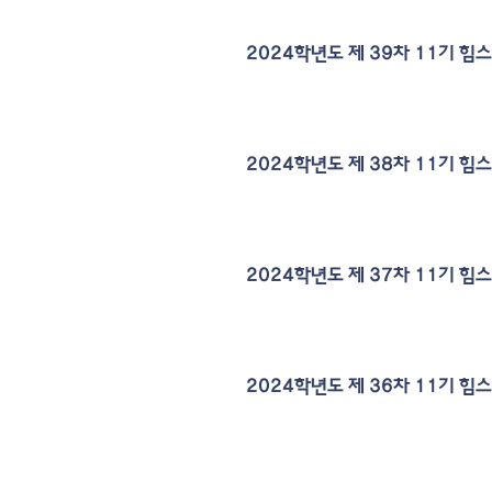
2024학년도 제 39차 11기 
2024학년도 제 38차 11기 
2024학년도 제 37차 11기 
2024학년도 제 36차 11기 