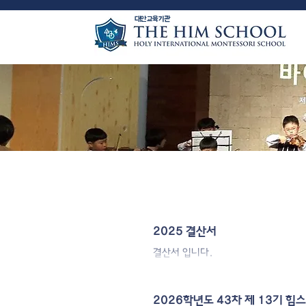
​대안교육기관
2025 결산서
결산서 입니다.
2026학년도 43차 제 13기 