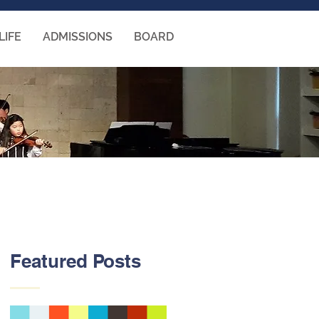
LIFE
ADMISSIONS
BOARD
Featured Posts