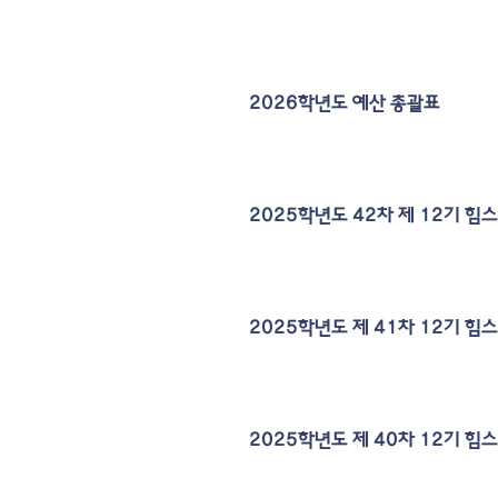
2026학년도 예산 총괄표
2025학년도 42차 제 12기 
2025학년도 제 41차 12기 
2025학년도 제 40차 12기 