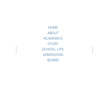
HOME
ABOUT
ACADEMICS
STORY
SCHOOL LIFE
ADMISSIONS
BOARD