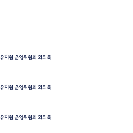
힘스유치원 운영위원회 회의록
힘스유치원 운영위원회 회의록
힘스유치원 운영위원회 회의록