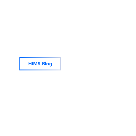
HIMS Blog