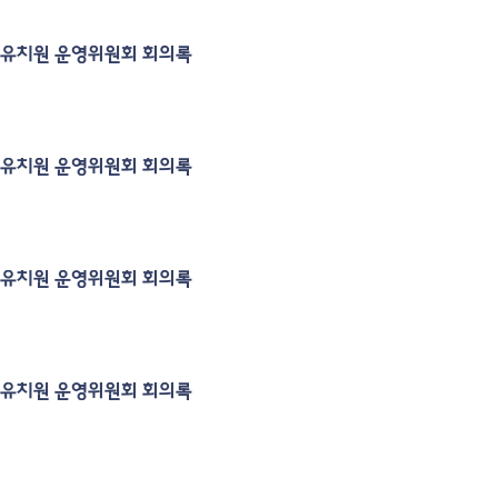
힘스유치원 운영위원회 회의록
힘스유치원 운영위원회 회의록
힘스유치원 운영위원회 회의록
힘스유치원 운영위원회 회의록