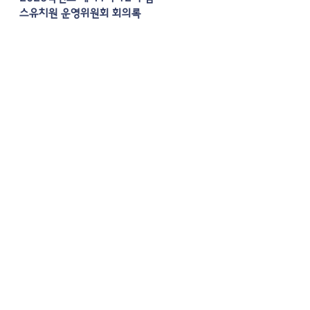
스유치원 운영위원회 회의록