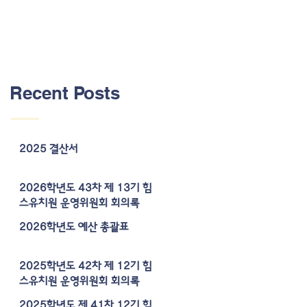
Recent Posts
2025 결산서
2026학년도 43차 제 13기 힘
스유치원 운영위원회 회의록
2026학년도 예산 총괄표
2025학년도 42차 제 12기 힘
스유치원 운영위원회 회의록
2025학년도 제 41차 12기 힘