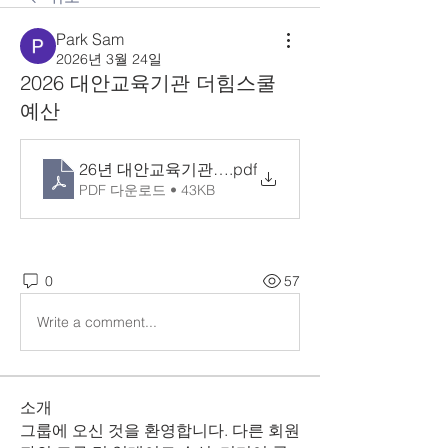
Park Sam
2026년 3월 24일
2026 대안교육기관 더힘스쿨
예산
26년 대안교육기관 더힘스쿨(총괄표)
.pdf
PDF 다운로드 • 43KB
0
57
Write a comment...
소개
그룹에 오신 것을 환영합니다. 다른 회원