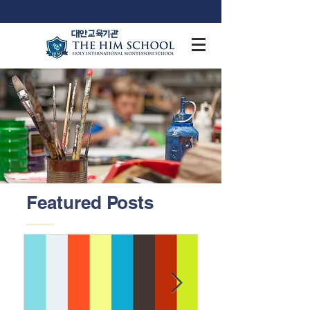
​대안교육기관
Featured Posts